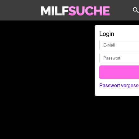
searc
Login
Passwort vergess